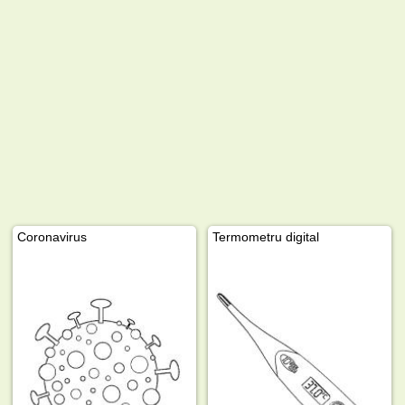
Coronavirus
Termometru digital