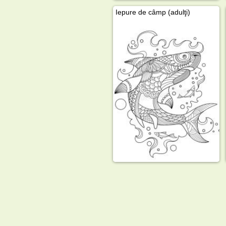
Iepure de câmp (adulţi)