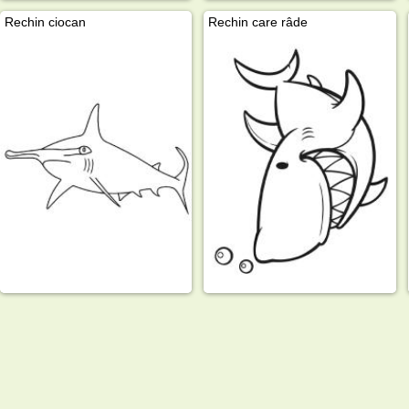
Rechin ciocan
Rechin care râde