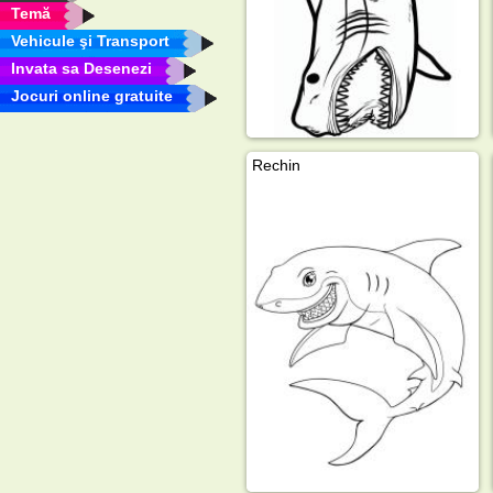
Temă
Vehicule şi Transport
Invata sa Desenezi
Jocuri online gratuite
Rechin