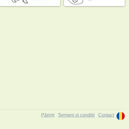
Părinți
Termeni si conditii
Contact