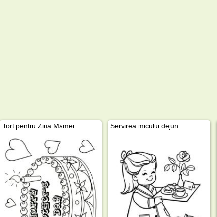
Tort pentru Ziua Mamei
Servirea micului dejun