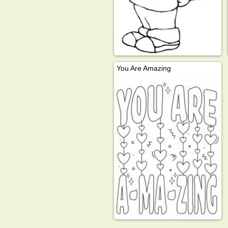
You Are Amazing