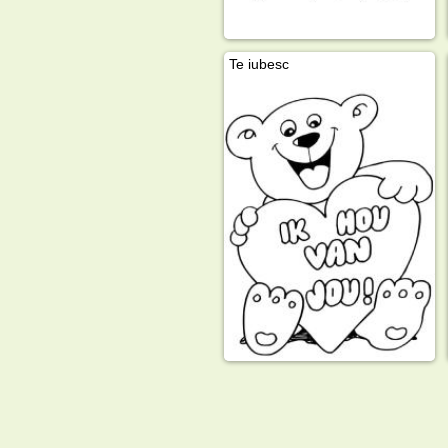
Te iubesc