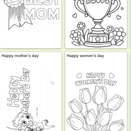
Happy mother's day
Happy women's day