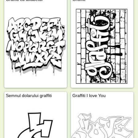
Semnul dolarului graffiti
Graffiti I love You