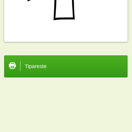
Tipareste