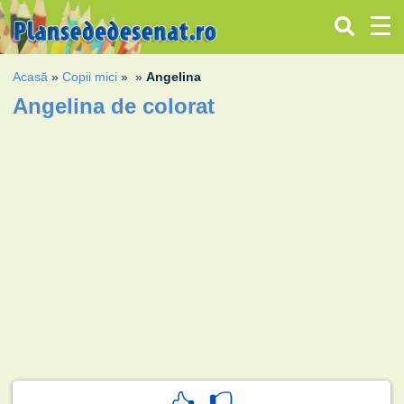
Acasă
»
Copii mici
»
»
Angelina
Angelina de colorat