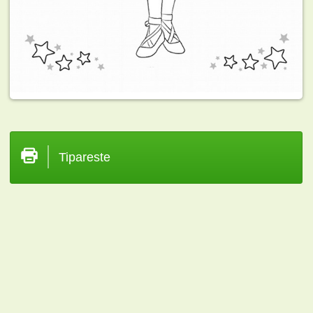
Tipareste