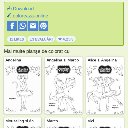
Download
coloreaza-online
13
4.25
11 LIKES
EVALUĂRI
/5
Mai multe planșe de colorat cu
Angelina
Angelina și Marco
Alice și Angelina
Mouseling și Angelina
Marco
Vici