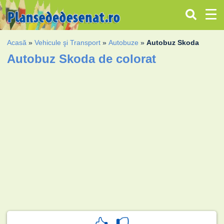
Acasă
»
Vehicule şi Transport
»
Autobuze
»
Autobuz Skoda
Autobuz Skoda de colorat