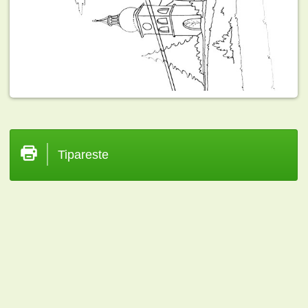
Tipareste