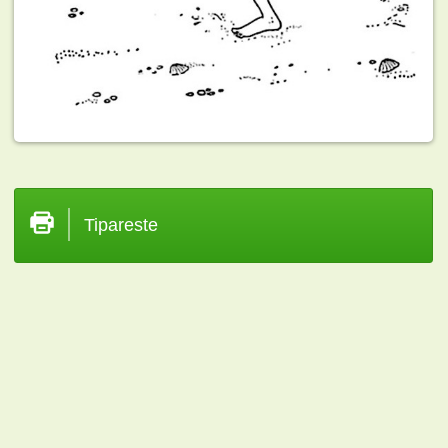
Tipareste