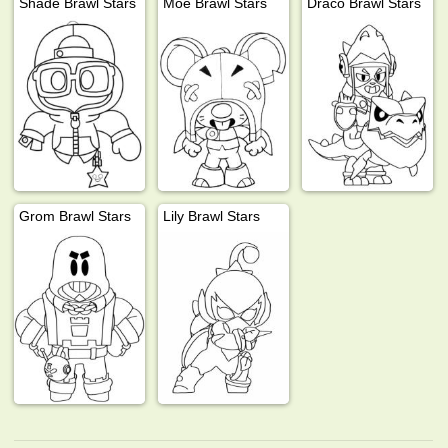
Shade Brawl Stars
Moe Brawl Stars
Draco Brawl Stars
Grom Brawl Stars
Lily Brawl Stars