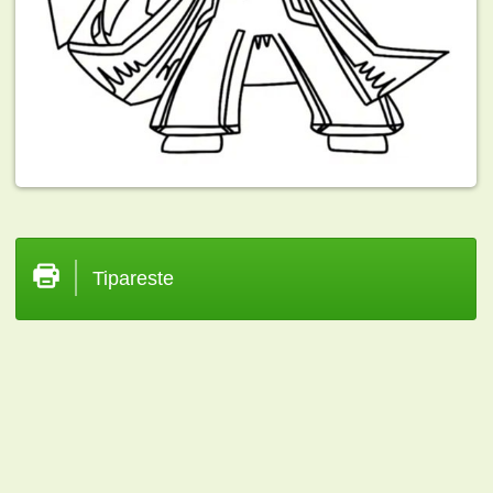
Tipareste