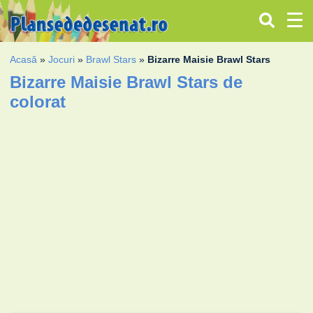
Acasă
»
Jocuri
»
Brawl Stars
»
Bizarre Maisie Brawl Stars
Bizarre Maisie Brawl Stars de
colorat