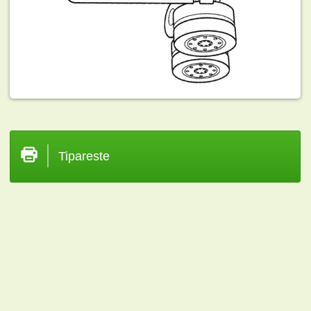
Tipareste