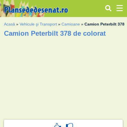
Acasă
»
Vehicule şi Transport
»
Camioane
»
Camion Peterbilt 378
Camion Peterbilt 378 de colorat