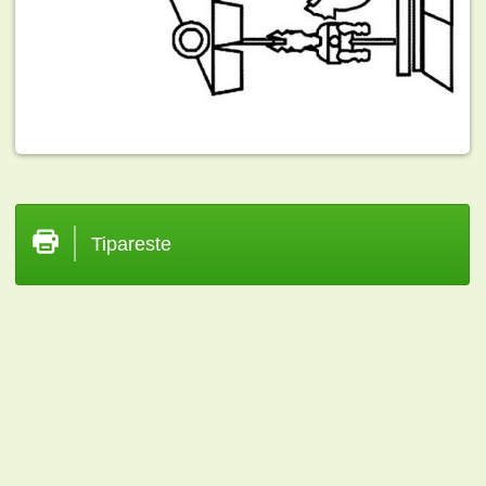
Tipareste