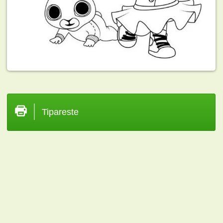
Tipareste