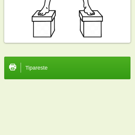
Tipareste