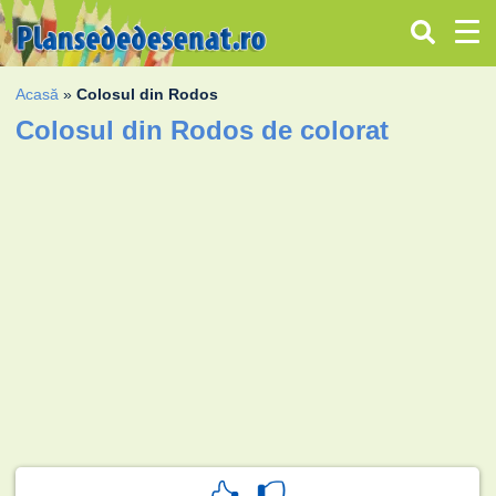
Acasă
»
Colosul din Rodos
Colosul din Rodos de colorat