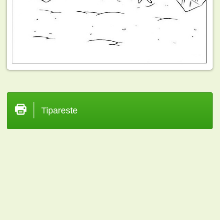
Tipareste