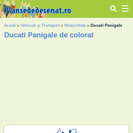
Acasă
»
Vehicule şi Transport
»
Motociclete
»
Ducati Panigale
Ducati Panigale de colorat