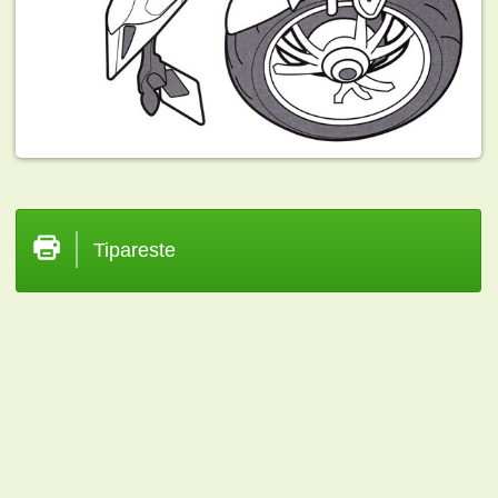
Tipareste