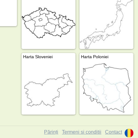
Harta Sloveniei
Harta Poloniei
Părinți
Termeni si conditii
Contact