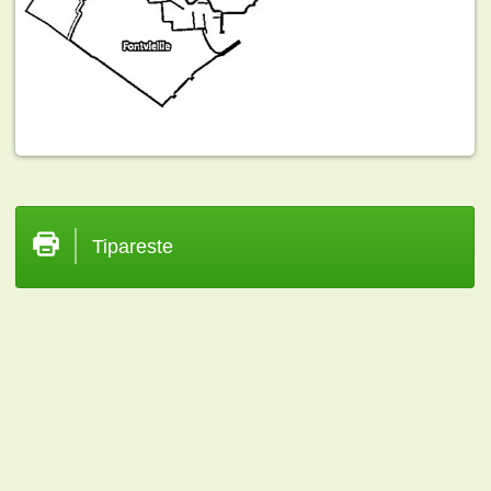
Tipareste