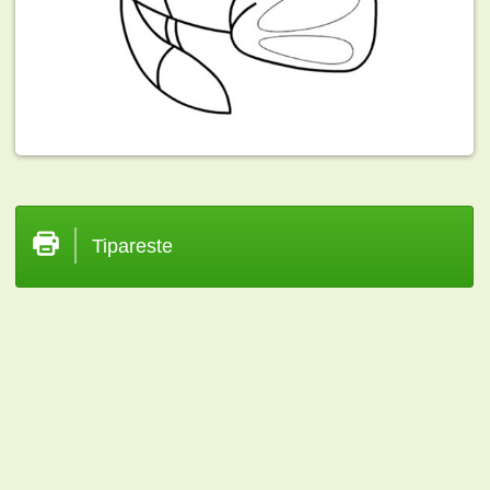
Tipareste