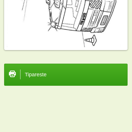
Tipareste