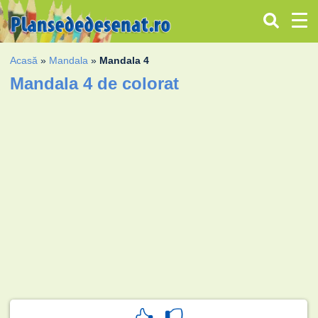
Acasă
»
Mandala
»
Mandala 4
Mandala 4 de colorat