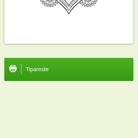
Tipareste