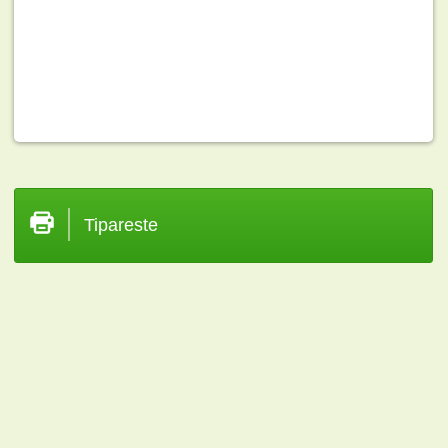
Tipareste