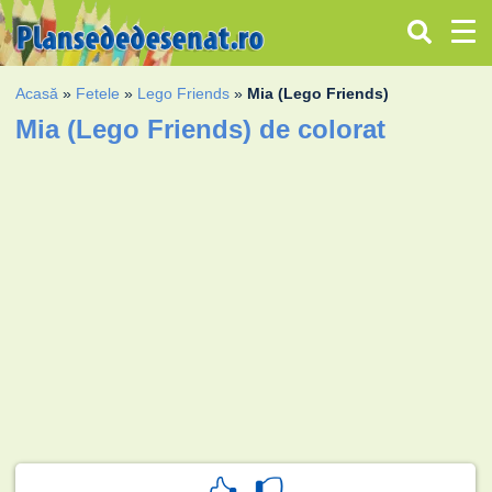
Acasă
»
Fetele
»
Lego Friends
»
Mia (Lego Friends)
Mia (Lego Friends) de colorat