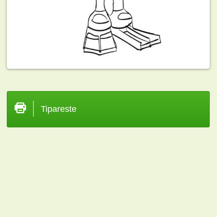
Tipareste