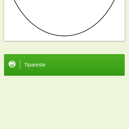
Tipareste