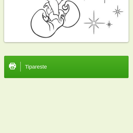
Tipareste