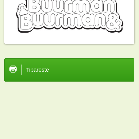
Tipareste