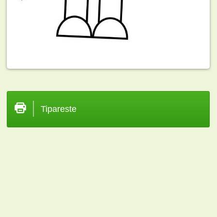
Tipareste