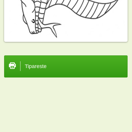
Tipareste