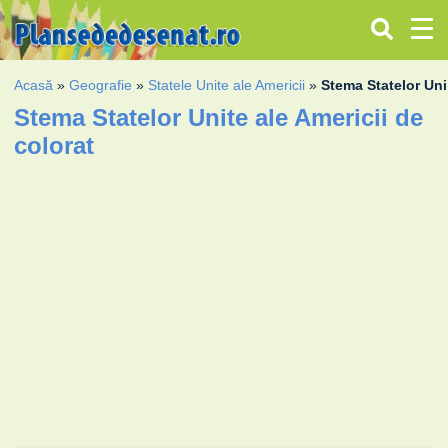
Acasă
»
Geografie
»
Statele Unite ale Americii
»
Stema Statelor Uni
Stema Statelor Unite ale Americii de
colorat