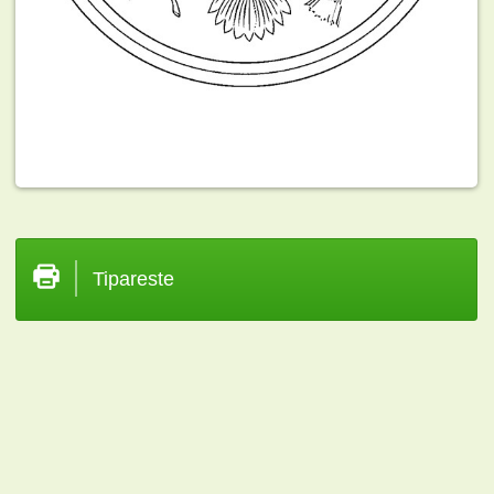
Tipareste