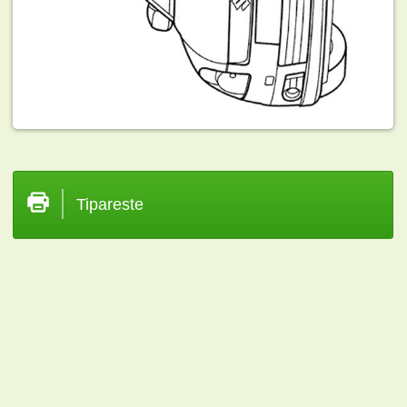
Tipareste