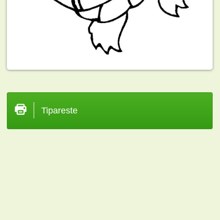
Tipareste