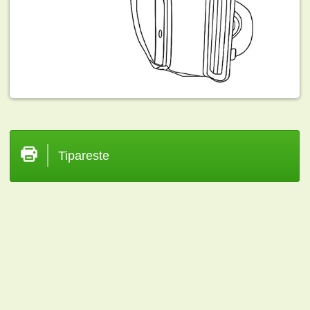
Tipareste