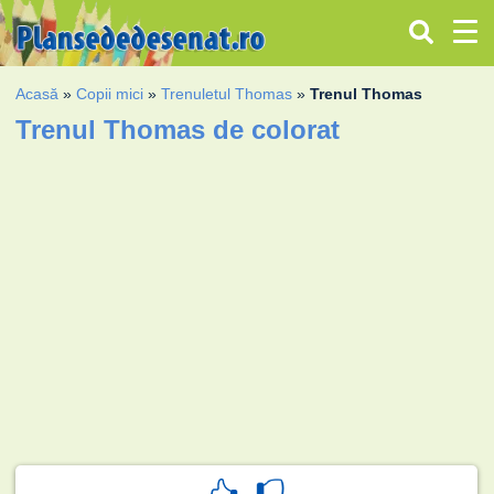
Acasă
»
Copii mici
»
Trenuletul Thomas
»
Trenul Thomas
Trenul Thomas de colorat