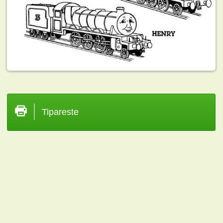
Tipareste