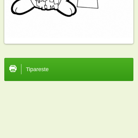
Tipareste