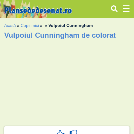
Acasă
»
Copii mici
»
»
Vulpoiul Cunningham
Vulpoiul Cunningham de colorat