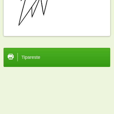
Tipareste