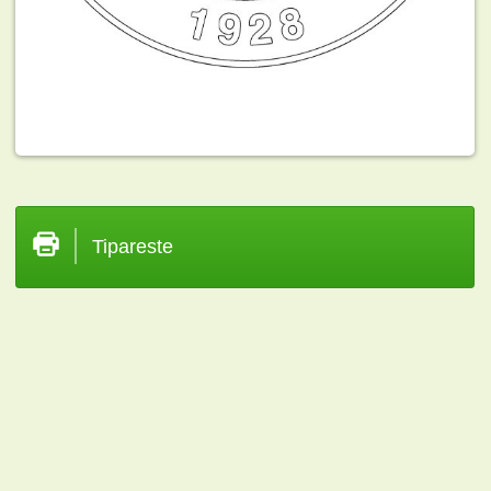
Tipareste