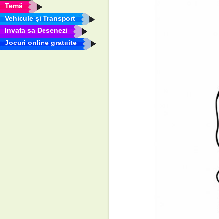
Temă
Vehicule şi Transport
Invata sa Desenezi
Jocuri online gratuite